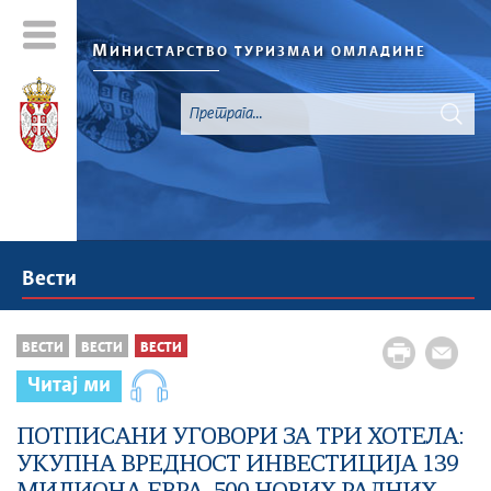
М
ИНИСТАРСТВО ТУРИЗМА
И ОМЛАДИНЕ
Вести
ВЕСТИ
ВЕСТИ
ВЕСТИ
Читај ми
ПОТПИСАНИ УГОВОРИ ЗА ТРИ ХОТЕЛА:
УКУПНА ВРЕДНОСТ ИНВЕСТИЦИЈА 139