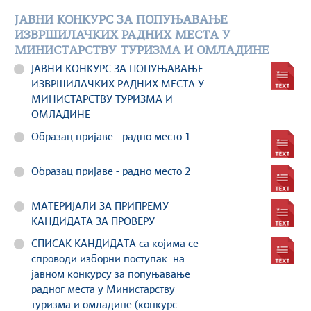
ЈАВНИ КОНКУРС ЗА ПОПУЊАВАЊЕ
ИЗВРШИЛАЧКИХ РАДНИХ МЕСТА У
МИНИСТАРСТВУ ТУРИЗМА И ОМЛАДИНЕ
ЈАВНИ КОНКУРС ЗА ПОПУЊАВАЊЕ
ИЗВРШИЛАЧКИХ РАДНИХ МЕСТА У
МИНИСТАРСТВУ ТУРИЗМА И
ОМЛАДИНЕ
Образац пријаве - радно место 1
Образац пријаве - радно место 2
МАТЕРИЈАЛИ ЗА ПРИПРЕМУ
КАНДИДАТА ЗА ПРОВЕРУ
СПИСАК КАНДИДАТА са којима се
спроводи изборни поступак на
јавном конкурсу за попуњавање
радног места у Министарству
туризма и омладине (конкурс