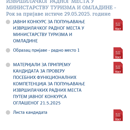
ИЗВРШИЛАЧКОГ РАДНОГ МЕСТА У
МИНИСТАРСТВУ ТУРИЗМА И ОМЛАДИНЕ -
Рок за пријаве истиче 29.05.2025. године
ЈАВНИ КОНКУРС ЗА ПОПУЊАВАЊЕ
ИЗВРШИЛАЧКОГ РАДНОГ МЕСТА У
МИНИСТАРСТВУ ТУРИЗМА И
ОМЛАДИНЕ
Образац пријаве - радно место 1
МАТЕРИЈАЛИ ЗА ПРИПРЕМУ
КАНДИДАТА ЗА ПРОВЕРУ
ПОСЕБНИХ ФУНКЦИОНАЛНИХ
КОМПЕТЕНЦИЈА ЗА ПОПУЊАВАЊЕ
ИЗВРШИЛАЧКИХ РАДНИХ МЕСТА
ПУТЕМ ЈАВНОГ КОНКУРСА
ОГЛАШЕНОГ 21.5.2025
Листа кандидата