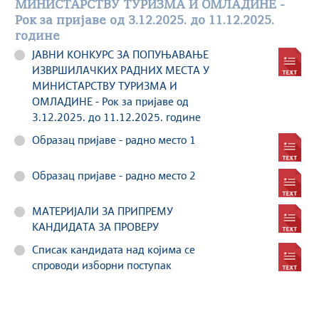
МИНИСТАРСТВУ ТУРИЗМА И ОМЛАДИНЕ -
Рок за пријаве од 3.12.2025. до 11.12.2025.
године
ЈАВНИ КОНКУРС ЗА ПОПУЊАВАЊЕ
ИЗВРШИЛАЧКИХ РАДНИХ МЕСТА У
МИНИСТАРСТВУ ТУРИЗМА И
ОМЛАДИНЕ - Рок за пријаве од
3.12.2025. до 11.12.2025. године
Образац пријаве - радно место 1
Образац пријаве - радно место 2
МАТЕРИЈАЛИ ЗА ПРИПРЕМУ
КАНДИДАТА ЗА ПРОВЕРУ
Списак кандидата над којима се
спроводи изборни поступак