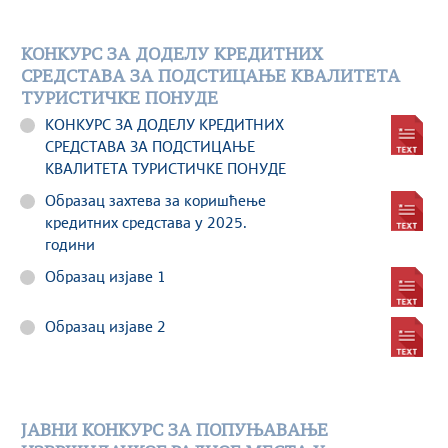
КОНКУРС ЗА ДОДЕЛУ КРЕДИТНИХ
СРЕДСТАВА ЗА ПОДСТИЦАЊЕ КВАЛИТЕТА
ТУРИСТИЧКЕ ПОНУДЕ
КОНКУРС ЗА ДОДЕЛУ КРЕДИТНИХ
СРЕДСТАВА ЗА ПОДСТИЦАЊЕ
КВАЛИТЕТА ТУРИСТИЧКЕ ПОНУДЕ
Образац захтева за коришћење
кредитних средстава у 2025.
години
Образац изјаве 1
Образац изјаве 2
ЈАВНИ КОНКУРС ЗА ПОПУЊАВАЊЕ