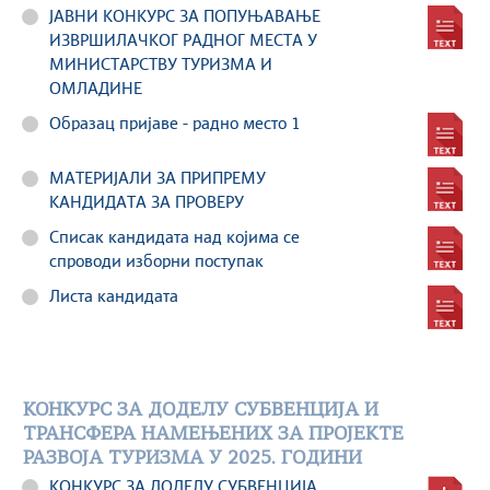
ЈАВНИ КОНКУРС ЗА ПОПУЊАВАЊЕ
ИЗВРШИЛАЧКОГ РАДНОГ МЕСТА У
МИНИСТАРСТВУ ТУРИЗМА И
ОМЛАДИНЕ
Образац пријаве - радно место 1
МАТЕРИЈАЛИ ЗА ПРИПРЕМУ
КАНДИДАТА ЗА ПРОВЕРУ
Списак кандидата над којима се
спроводи изборни поступак
Листа кандидата
КОНКУРС ЗА ДОДЕЛУ СУБВЕНЦИЈА И
ТРАНСФЕРА НАМЕЊЕНИХ ЗА ПРОЈЕКТЕ
РАЗВОЈА ТУРИЗМА У 2025. ГОДИНИ
КОНКУРС ЗА ДОДЕЛУ СУБВЕНЦИЈА