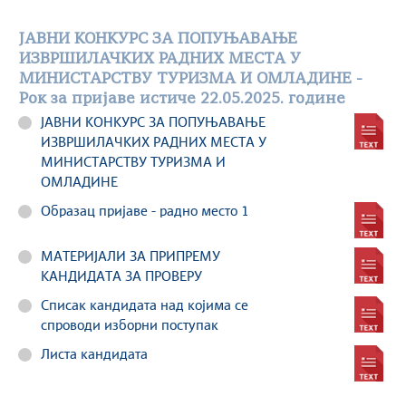
ЈАВНИ КОНКУРС ЗА ПОПУЊАВАЊЕ
ИЗВРШИЛАЧКИХ РАДНИХ МЕСТА У
МИНИСТАРСТВУ ТУРИЗМА И ОМЛАДИНЕ -
Рок за пријаве истиче 22.05.2025. године
ЈАВНИ КОНКУРС ЗА ПОПУЊАВАЊЕ
ИЗВРШИЛАЧКИХ РАДНИХ МЕСТА У
МИНИСТАРСТВУ ТУРИЗМА И
ОМЛАДИНЕ
Образац пријаве - радно место 1
МАТЕРИЈАЛИ ЗА ПРИПРЕМУ
КАНДИДАТА ЗА ПРОВЕРУ
Списак кандидата над којима се
спроводи изборни поступак
Листа кандидата