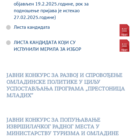
објављен 19.2.2025.године, рок за
подношење пријава је истекао
27.02.2025.године)
Листа кандидата
ЛИСТА КАНДИДАТА КОЈИ СУ
ИСПУНИЛИ МЕРИЛА ЗА ИЗБОР
ЈАВНИ КОНКУРС ЗА РАЗВОЈ И СПРОВОЂЕЊЕ
ОМЛАДИНСКЕ ПОЛИТИКЕ У ЦИЉУ
УСПОСТАВЉАЊА ПРОГРАМА „ПРЕСТОНИЦА
МЛАДИХ”
ЈАВНИ КОНКУРС ЗА ПОПУЊАВАЊЕ
ИЗВРШИЛАЧКОГ РАДНОГ МЕСТА У
МИНИСТАРСТВУ ТУРИЗМА И ОМЛАДИНЕ