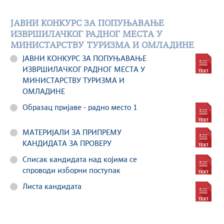
ЈАВНИ КОНКУРС ЗА ПОПУЊАВАЊЕ
ИЗВРШИЛАЧКОГ РАДНОГ МЕСТА У
МИНИСТАРСТВУ ТУРИЗМА И ОМЛАДИНЕ
ЈАВНИ КОНКУРС ЗА ПОПУЊАВАЊЕ
ИЗВРШИЛАЧКОГ РАДНОГ МЕСТА У
МИНИСТАРСТВУ ТУРИЗМА И
ОМЛАДИНЕ
Образац пријаве - радно место 1
МАТЕРИЈАЛИ ЗА ПРИПРЕМУ
КАНДИДАТА ЗА ПРОВЕРУ
Списак кандидата над којима се
спроводи изборни поступак
Листа кандидата