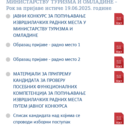
МИНИСТАРСТВУ ТУРИЗМА И ОМЛАДИНЕ -
Рок за пријаве истиче 19.06.2025. године
ЈАВНИ КОНКУРС ЗА ПОПУЊАВАЊЕ
ИЗВРШИЛАЧКИХ РАДНИХ МЕСТА У
МИНИСТАРСТВУ ТУРИЗМА И
ОМЛАДИНЕ
Образац пријаве - радно место 1
Образац пријаве - радно место 2
МАТЕРИЈАЛИ ЗА ПРИПРЕМУ
КАНДИДАТА ЗА ПРОВЕРУ
ПОСЕБНИХ ФУНКЦИОНАЛНИХ
КОМПЕТЕНЦИЈА ЗА ПОПУЊАВАЊЕ
ИЗВРШИЛАЧКИХ РАДНИХ МЕСТА
ПУТЕМ ЈАВНОГ КОНКУРСА
Списак кандидата над којима се
спроводи изборни поступак