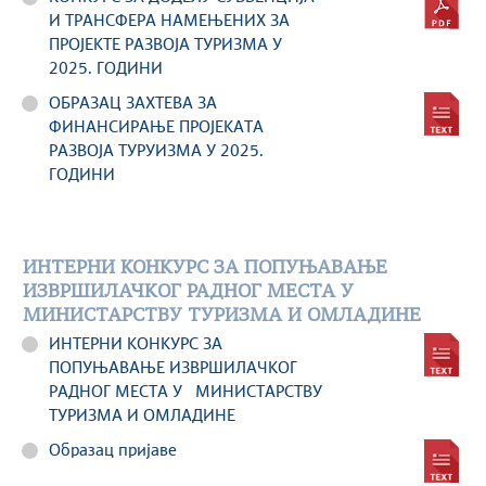
И ТРАНСФЕРА НАМЕЊЕНИХ ЗА
ПРОЈЕКТЕ РАЗВОЈА ТУРИЗМА У
2025. ГОДИНИ
ОБРАЗАЦ ЗАХТЕВА ЗА
ФИНАНСИРАЊЕ ПРОЈЕКАТА
РАЗВОЈА ТУРУИЗМА У 2025.
ГОДИНИ
ИНТЕРНИ КОНКУРС ЗА ПОПУЊАВАЊЕ
ИЗВРШИЛАЧKОГ РАДНОГ МЕСТА У
МИНИСТАРСТВУ ТУРИЗМА И ОМЛАДИНЕ
ИНТЕРНИ КОНКУРС ЗА
ПОПУЊАВАЊЕ ИЗВРШИЛАЧKОГ
РАДНОГ МЕСТА У МИНИСТАРСТВУ
ТУРИЗМА И ОМЛАДИНЕ
Образац пријаве