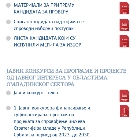
МАТЕРИЈАЛИ ЗА ПРИПРЕМУ
КАНДИДАТА ЗА ПРОВЕРУ
Списак кандидата над којима се
спроводи изборни поступак
ЛИСТА КАНДИДАТА КОЈИ СУ
ИСПУНИЛИ МЕРИЛА ЗА ИЗБОР
JАВНИ КОНКУРСИ ЗА ПРОГРАМЕ И ПРОЈЕКТЕ
ОД ЈАВНОГ ИНТЕРЕСА У ОБЛАСТИМА
ОМЛАДИНСКОГ СЕКТОРА
Јавни конкурс - текст
1. Јавни конкурс за финансирање и
суфинансирање програма и
пројеката за спровођење циљева
Стратегије за младе у Републици
Србији за период од 2023. до 2030.