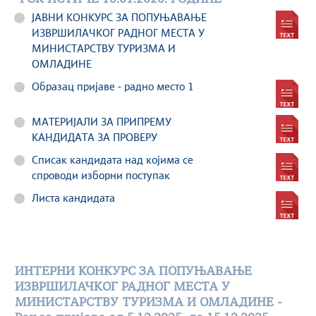
ЈАВНИ КОНКУРС ЗА ПОПУЊАВАЊЕ
ИЗВРШИЛАЧКОГ РАДНОГ МЕСТА У
МИНИСТАРСТВУ ТУРИЗМА И
ОМЛАДИНЕ
Образац пријаве - радно место 1
МАТЕРИЈАЛИ ЗА ПРИПРЕМУ
КАНДИДАТА ЗА ПРОВЕРУ
Списак кандидата над којима се
спроводи изборни поступак
Листа кандидата
ИНТЕРНИ КОНКУРС ЗА ПОПУЊАВАЊЕ
ИЗВРШИЛАЧKОГ РАДНОГ МЕСТА У
МИНИСТАРСТВУ ТУРИЗМА И ОМЛАДИНЕ -