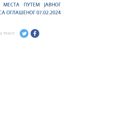
 МЕСТА ПУТЕМ ЈАВНОГ
А ОГЛАШЕНОГ 07.02.2024
ј текст: