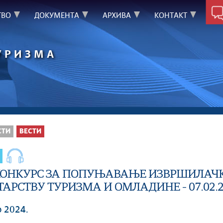
ТВО
ДОКУМЕНТА
АРХИВА
КОНТАКТ
УРИЗМА
СТИ
ВЕСТИ
КОНКУРС ЗА ПОПУЊАВАЊЕ ИЗВРШИЛАЧК
АРСТВУ ТУРИЗМА И ОМЛАДИНЕ - 07.02.2
р 2024.